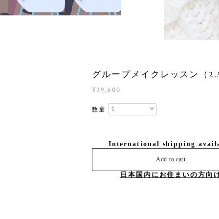
グループメイクレッスン（2.
¥39,600
数量
International shipping avail
Add to cart
日本国内にお住まいの方向