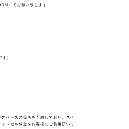
のDMにてお願い致します。
です）
ンスペースの場所を予約しており、スペ
キャンセル料金をお客様にご負担頂いて