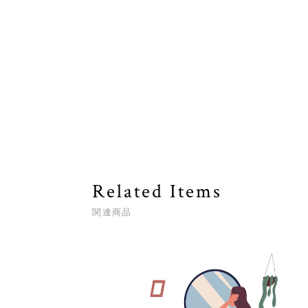
Related Items
関連商品