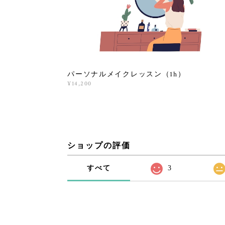
パーソナルメイクレッスン（1h）
¥14,200
ショップの評価
すべて
3