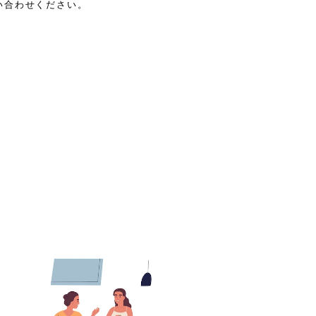
い合わせください。