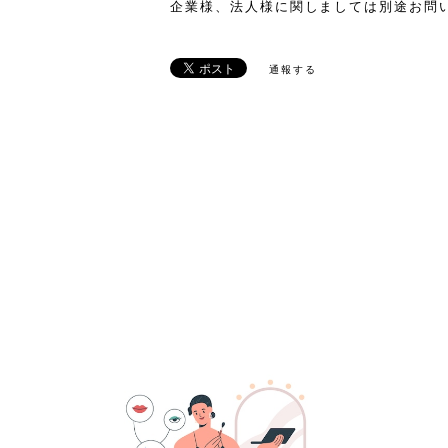
企業様、法人様に関しましては別途お問
通報する